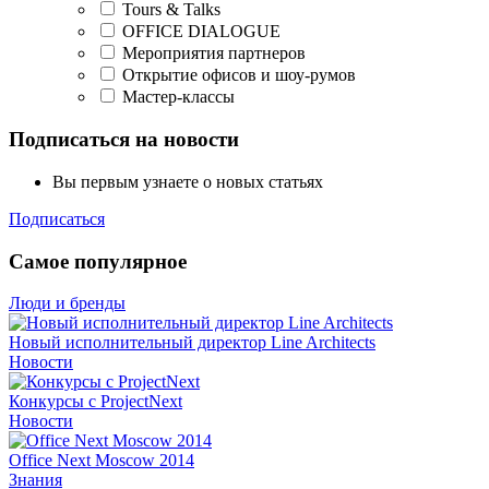
Tours & Talks
OFFICE DIALOGUE
Мероприятия партнеров
Открытие офисов и шоу-румов
Мастер-классы
Подписаться на новости
Вы первым узнаете о новых статьях
Подписаться
Самое популярное
Люди и бренды
Новый исполнительный директор Line Architects
Новости
Конкурсы с ProjectNext
Новости
Office Next Moscow 2014
Знания