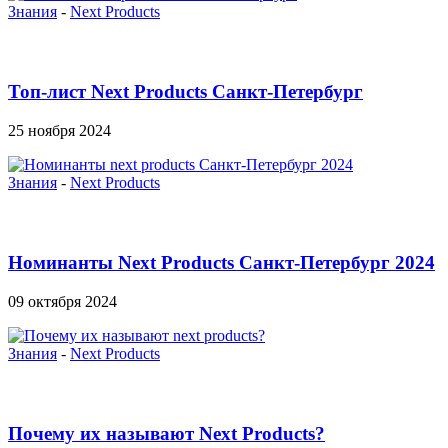
Знания
-
Next Products
Топ-лист Next Products Санкт-Петербург
25 ноября 2024
Знания
-
Next Products
Номинанты Next Products Санкт-Петербург 2024
09 октября 2024
Знания
-
Next Products
Почему их называют Next Products?