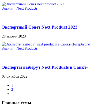
Знания
-
Next Products
Экспертный Совет Next Product 2023
28 апреля 2023
Знания
-
Next Products
Эксперты выберут Next Products в Санкт-
Петербурге
03 октября 2022
1
2
Главные темы