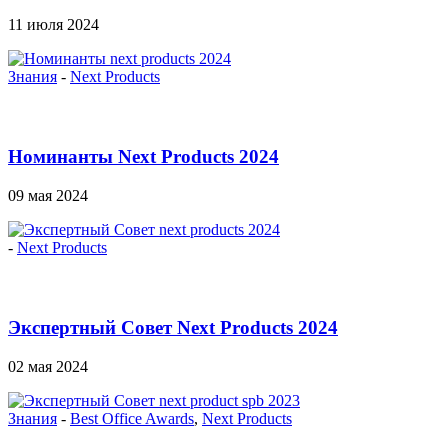
11 июля 2024
Знания
-
Next Products
Номинанты Next Products 2024
09 мая 2024
-
Next Products
Экспертный Совет Next Products 2024
02 мая 2024
Знания
-
Best Office Awards
,
Next Products