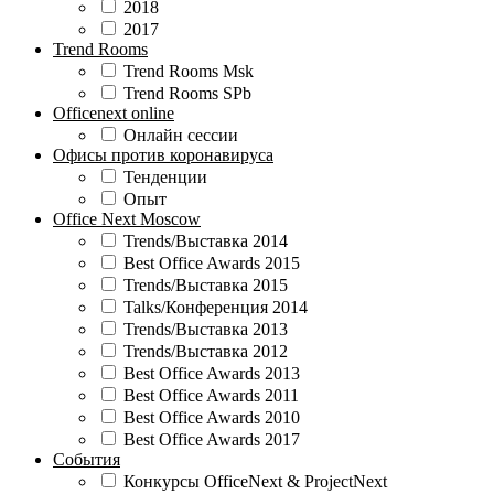
2018
2017
Trend Rooms
Trend Rooms Msk
Trend Rooms SPb
Officenext online
Онлайн сессии
Офисы против коронавируса
Тенденции
Опыт
Office Next Moscow
Trends/Выставка 2014
Best Office Awards 2015
Trends/Выставка 2015
Talks/Конференция 2014
Trends/Выставка 2013
Trends/Выставка 2012
Best Office Awards 2013
Best Office Awards 2011
Best Office Awards 2010
Best Office Awards 2017
События
Конкурсы OfficeNext & ProjectNext