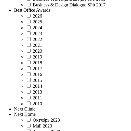
Business & Design Dialogue SPb 2017
Best Office Awards
2026
2025
2024
2023
2022
2021
2020
2019
2018
2017
2016
2015
2014
2013
2011
2010
Next Clinic
Next Home
Октябрь 2023
Май 2023