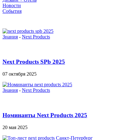
Новости
События
Знания
-
Next Products
Next Products SPb 2025
07 октября 2025
Знания
-
Next Products
Номинанты Next Products 2025
20 мая 2025