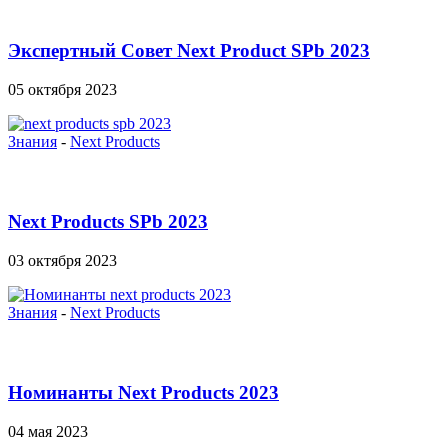
Экспертный Совет Next Product SPb 2023
05 октября 2023
Знания
-
Next Products
Next Products SPb 2023
03 октября 2023
Знания
-
Next Products
Номинанты Next Products 2023
04 мая 2023