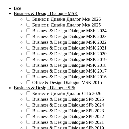
Все
Business & Design Dialogue MSK
Бизнес и Дизайн Диалог Мск 2026
Бизнес и Дизайн Диалог Мск 2025
Business & Design Dialogue MSK 2024
Business & Design Dialogue MSK 2023
Business & Design Dialogue MSK 2022
Business & Design Dialogue MSK 2021
Business & Design Dialogue MSK 2020
Business & Design Dialogue MSK 2019
Business & Design Dialogue MSK 2018
Business & Design Dialogue MSK 2017
Business & Design Dialogue MSK 2016
Office & Design Dialogue MSK 2015
Business & Design Dialogue SPb
Бизнес и Дизайн Диалог СПб 2026
Business & Design Dialogue SPb 2025
Business & Design Dialogue SPb 2024
Business & Design Dialogue SPb 2023
Business & Design Dialogue SPb 2022
Business & Design Dialogue SPb 2021
Business & Design Dialogue SPb 2019