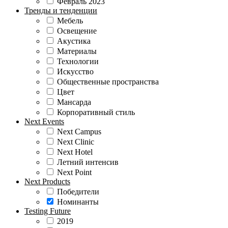
Февраль 2023
Тренды и тенденции
Мебель
Освещение
Акустика
Материалы
Технологии
Искусство
Общественные пространства
Цвет
Мансарда
Корпоративный стиль
Next Events
Next Campus
Next Clinic
Next Hotel
Летний интенсив
Next Point
Next Products
Победители
Номинанты
Testing Future
2019