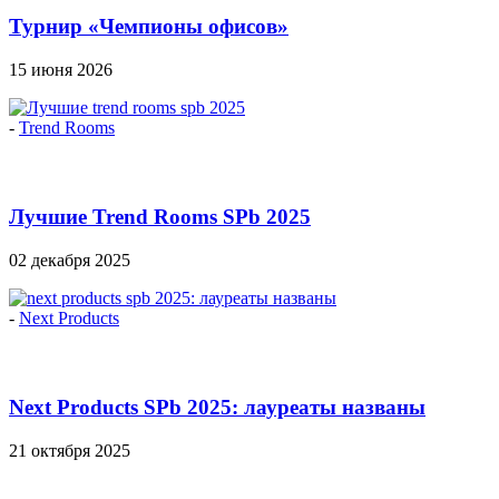
Турнир «Чемпионы офисов»
15 июня 2026
-
Trend Rooms
Лучшие Trend Rooms SPb 2025
02 декабря 2025
-
Next Products
Next Products SPb 2025: лауреаты названы
21 октября 2025