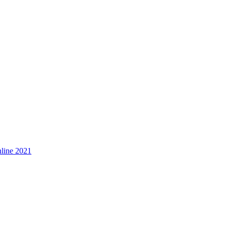
line 2021