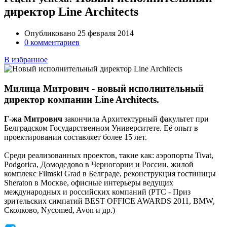
директор Line Architects
Опубликовано 25 февраля 2014
0 комментариев
В избранное
Милица Митрович - новый исполнительный
директор компании Line Architects.
Г-жа Митрович
закончила Архитектурный факультет при
Белградском Государственном Университете. Её опыт в
проектировании составляет более 15 лет.
Среди реализованных проектов, такие как: аэропорты Tivat,
Podgorica, Домодедово в Черногории и России, жилой
комплекс Filmski Grad в Белграде, реконструкция гостиницы
Sheraton в Москве, офисные интерьеры ведущих
международных и российских компаний (РТС - Приз
зрительских симпатий BEST OFFICE AWARDS 2011, BMW,
Сколково, Nycomed, Avon и др.)