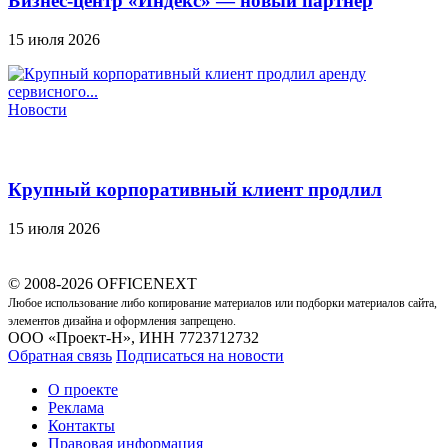
Бизнес-центр «Индекс» — новый партнер
Officenext
15 июля 2026
Новости
Крупный корпоративный клиент продлил
аренду сервисного...
15 июля 2026
© 2008-2026 OFFICENEXT
Любое использование либо копирование материалов или подборки материалов сайта,
элементов дизайна и оформления запрещено.
ООО «Проект-Н», ИНН 7723712732
Обратная связь
Подписаться на новости
О проекте
Реклама
Контакты
Правовая информация