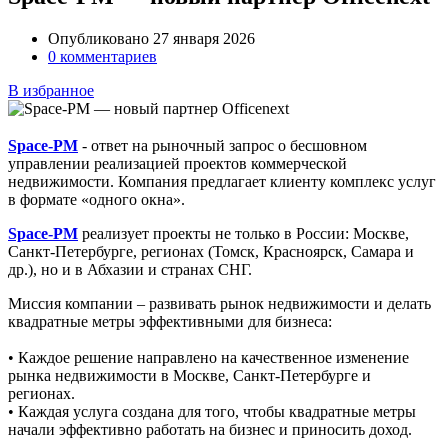
Опубликовано 27 января 2026
0 комментариев
В избранное
Space-PM
- ответ на рыночный запрос о бесшовном
управлении реализацией проектов коммерческой
недвижимости. Компания предлагает клиенту комплекс услуг
в формате «одного окна».
Space-PM
реализует проекты не только в России: Москве,
Санкт-Петербурге, регионах (Томск, Красноярск, Самара и
др.), но и в Абхазии и странах СНГ.
Миссия компании – развивать рынок недвижимости и делать
квадратные метры эффективными для бизнеса:
• Каждое решение направлено на качественное изменение
рынка недвижимости в Москве, Санкт-Петербурге и
регионах.
• Каждая услуга создана для того, чтобы квадратные метры
начали эффективно работать на бизнес и приносить доход.