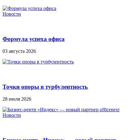
Новости
Формула успеха офиса
03 августа 2026
Точки опоры в турбулентность
28 июля 2026
Новости