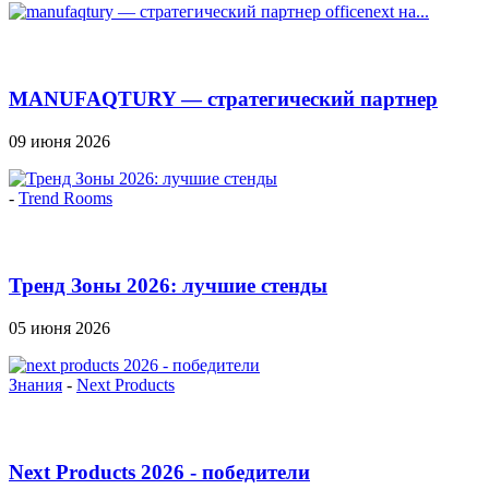
MANUFAQTURY — стратегический партнер
Officenext на...
09 июня 2026
-
Trend Rooms
Тренд Зоны 2026: лучшие стенды
05 июня 2026
Знания
-
Next Products
Next Products 2026 - победители