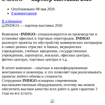
Опубликовано 08 мая 2026
0 комментариев
В избранное
Компания «
INDIGO
» специализируется на производстве и
установке офисных и торговых перегородок.
INDIGO
реализует проекты по обустройству коммерческих интерьеров
в самых разных отраслях: в банках, медицинских
учреждениях, учебных заведениях, государственных
учреждениях, аэропортах, вокзалах, офисных центрах,
фитнес-центрах, торговых центрах и т.д.
В штате компании – опытные и квалифицированные
монтажники и инженеры, и это позволяет нам реализовывать
проекты любого объема и сложности.
Сотрудники
INDIGO
оснащены современным
высококачественным оборудованием, поэтому мы можем
обеспечить высокое качество всех работ и даем гарантию 3
года на все услуги.