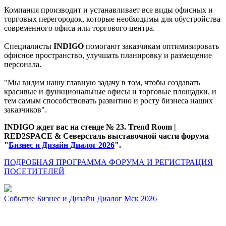
Компания производит и устанавливает все виды офисных и
торговых перегородок, которые необходимы для обустройства
современного офиса или торгового центра.
Специалисты
INDIGO
помогают заказчикам оптимизировать
офисное пространство, улучшать планировку и размещение
персонала.
"Мы видим нашу главную задачу в том, чтобы создавать
красивые и функциональные офисы и торговые площадки, и
тем самым способствовать развитию и росту бизнеса наших
заказчиков".
INDIGO ждет вас на стенде № 23. Trend Room |
RED2SPACE & Северсталь выставочной части форума
"
Бизнес и Дизайн Диалог 2026
".
ПОДРОБНАЯ ПРОГРАММА ФОРУМА И РЕГИСТРАЦИЯ
ПОСЕТИТЕЛЕЙ
Событие
Бизнес и Дизайн Диалог Мск 2026