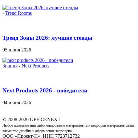
-
Trend Rooms
Тренд Зоны 2026: лучшие стенды
05 июня 2026
Знания
-
Next Products
Next Products 2026 - победители
04 июня 2026
© 2008-2026 OFFICENEXT
Любое использование либо копирование материалов или подборки материалов сайта,
элементов дизайна и оформления запрещено.
ООО «Проект-Н», ИНН 7723712732