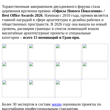
Торжественным завершением двухдневного форума стала
церемония вручения премии
«Офисы Нового Поколения» /
Best Office Awards 2026
. Начиная с 2010 года, премия является
главной наградой в сфере архитектуры и дизайна рабочих и
общественных пространств. В 2026 году она вышла на новый
уровень, расширив границы: в список номинаций вошли
масштабные архитектурные проекты и специальные
категории –
всего 15 номинаций и Гран-при.
Более 30 экспертов в составе
жюри
оценивали проекты по
высочайшим профессиональным стандартам.