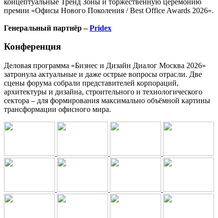
концептуальные Тренд Зоны и торжественную церемонию
премии «Офисы Нового Поколения / Best Office Awards 2026».
Генеральный партнёр –
Pridex
Конференция
Деловая программа «Бизнес и Дизайн Диалог Москва 2026»
затронула актуальные и даже острые вопросы отрасли. Две
сцены форума собрали представителей корпораций,
архитектуры и дизайна, строительного и технологического
сектора – для формирования максимально объёмной картины
трансформации офисного мира.