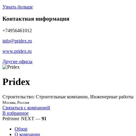
Узнать больше
Контактная информация
+74956461012
info@pridex.ru
www.pridex.ru
Другие офисы
Pridex
Строительство: Строительные компании, Инженерные работы
Москва, Россия
Связаться с компанией
В избранное
Рейтинг NEXT —
91
Обзор
О компании