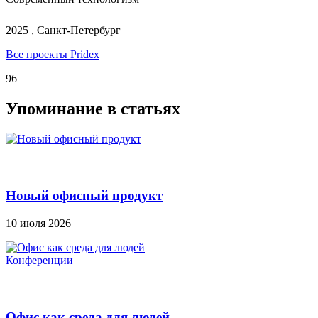
2025 , Санкт-Петербург
Все проекты Pridex
96
Упоминание в статьях
Новый офисный продукт
10 июля 2026
Конференции
Офис как среда для людей