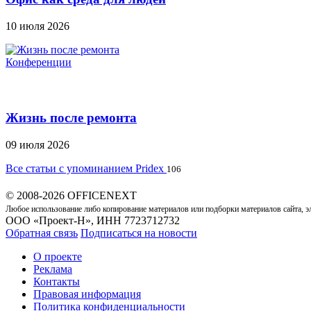
10 июля 2026
Конференции
Жизнь после ремонта
09 июля 2026
Все статьи с упоминанием Pridex
106
© 2008-2026 OFFICENEXT
Любое использование либо копирование материалов или подборки материалов сайта, э
ООО «Проект-Н», ИНН 7723712732
Обратная связь
Подписаться на новости
О проекте
Реклама
Контакты
Правовая информация
Политика конфиденциальности