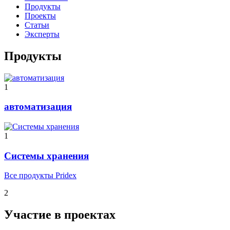
Продукты
Проекты
Статьи
Эксперты
Продукты
1
автоматизация
1
Cистемы хранения
Все продукты Pridex
2
Участие в проектах