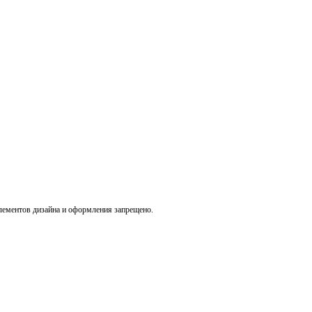
лементов дизайна и оформления запрещено.