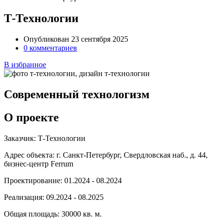
Т-Технологии
Опубликован 23 сентября 2025
0 комментариев
В избранное
Современный технологизм
О проекте
Заказчик:
Т-Технологии
Адрес объекта:
г. Санкт-Петербург, Свердловская наб., д. 44,
бизнес-центр Ferrum
Проектирование:
01.2024 - 08.2024
Реализация:
09.2024 - 08.2025
Общая площадь:
30000 кв. м.