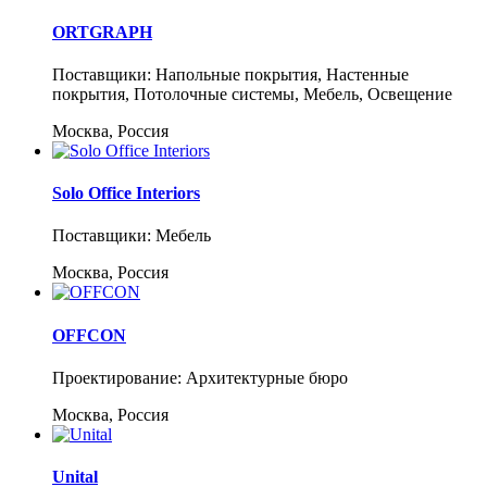
ORTGRAPH
Поставщики: Напольные покрытия, Настенные
покрытия, Потолочные системы, Мебель, Освещение
Москва, Россия
Solo Office Interiors
Поставщики: Мебель
Москва, Россия
OFFCON
Проектирование: Архитектурные бюро
Москва, Россия
Unital