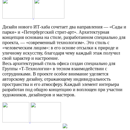
Дизайн нового ИТ-хаба сочетает два направления — «Сады и
парки» и «Петербургский стрит-арт». Архитектурная
концепция основана на стиле, разработанном специально для
проекта, — «современный технологизм». Это стиль с
«человеческим лицом»: в его основе отсылки к природе и
уличному искусству, благодаря чему каждый этаж получил
свой характер и настроение.
Весь архитектурный стиль офиса создан специально для
Группы «Т-Технологии» в тесном взаимодействии с
сотрудниками. В проекте особое внимание уделяется
авторскому дизайну, отражающему индивидуальность
пространства и его атмосферу. Каждый элемент интерьера
разработан под общую концепцию и воплощен при участии
художников, дизайнеров и мастеров.