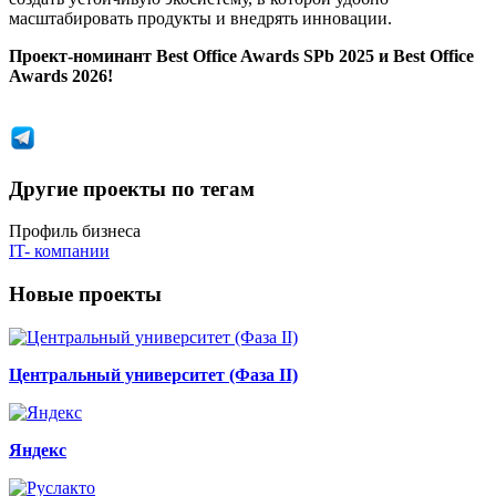
масштабировать продукты и внедрять инновации.
Проект-номинант Best Office Awards SPb 2025 и Best Office
Awards 2026!
Другие проекты по тегам
Профиль бизнеса
IT- компании
Новые проекты
Центральный университет (Фаза II)
Яндекс