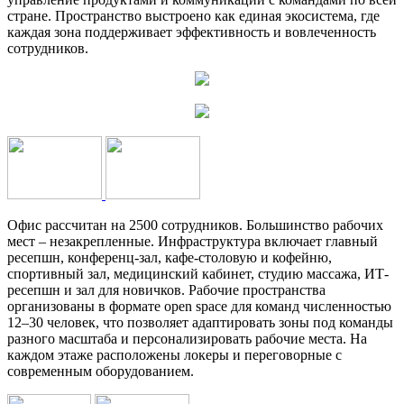
стране. Пространство выстроено как единая экосистема, где
каждая зона поддерживает эффективность и вовлеченность
сотрудников.
Офис рассчитан на 2500 сотрудников. Большинство рабочих
мест – незакрепленные. Инфраструктура включает главный
ресепшн, конференц-зал, кафе-столовую и кофейню,
спортивный зал, медицинский кабинет, студию массажа, ИТ-
ресепшн и зал для новичков. Рабочие пространства
организованы в формате open space для команд численностью
12–30 человек, что позволяет адаптировать зоны под команды
разного масштаба и персонализировать рабочие места. На
каждом этаже расположены локеры и переговорные с
современным оборудованием.