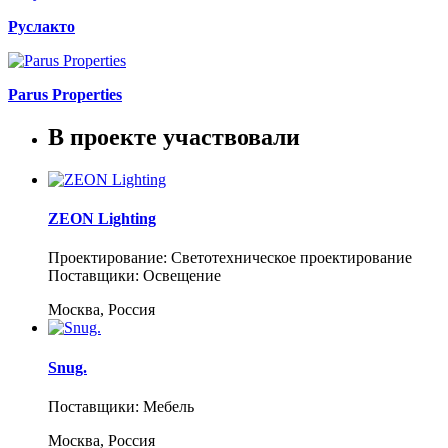
Руслакто
Parus Properties
В проекте участвовали
ZEON Lighting
Проектирование: Светотехническое проектирование
Поставщики: Освещение
Москва, Россия
Snug.
Поставщики: Мебель
Москва, Россия