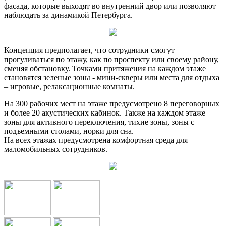
фасада, которые выходят во внутренний двор или позволяют
наблюдать за динамикой Петербурга.
Концепция предполагает, что сотрудники смогут
прогуливаться по этажу, как по проспекту или своему району,
сменяя обстановку. Точками притяжения на каждом этаже
становятся зеленые зоны - мини-скверы или места для отдыха
– игровые, релаксационные комнаты.
На 300 рабочих мест на этаже предусмотрено 8 переговорных
и более 20 акустических кабинок. Также на каждом этаже –
зоны для активного переключения, тихие зоны, зоны с
подъемными столами, норки для сна.
На всех этажах предусмотрена комфортная среда для
маломобильных сотрудников.