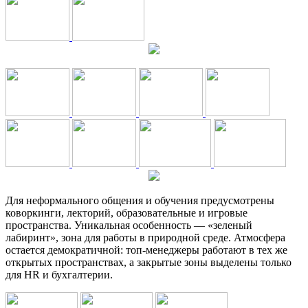
Для неформального общения и обучения предусмотрены
коворкинги, лекторий, образовательные и игровые
пространства. Уникальная особенность — «зеленый
лабиринт», зона для работы в природной среде. Атмосфера
остается демократичной: топ-менеджеры работают в тех же
открытых пространствах, а закрытые зоны выделены только
для HR и бухгалтерии.