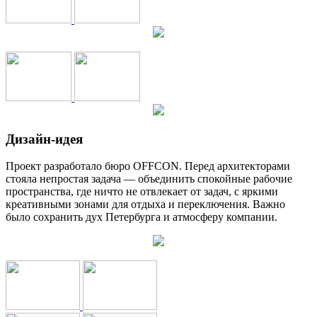
Дизайн-идея
Проект разработало бюро OFFCON. Перед архитекторами
стояла непростая задача — объединить спокойные рабочие
пространства, где ничто не отвлекает от задач, с яркими
креативными зонами для отдыха и переключения. Важно
было сохранить дух Петербурга и атмосферу компании.