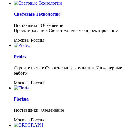
Световые Технологии
Поставщики: Освещение
Проектирование: Светотехническое проектирование
Москва, Россия
Pridex
Строительство: Строительные компании, Инженерные
работы
Москва, Россия
Florista
Поставщики: Озеленение
Москва, Россия