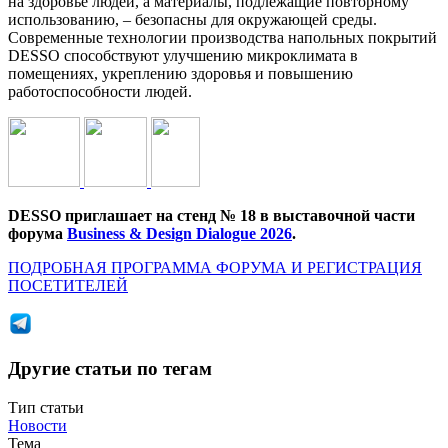
на здоровье людей, а материалы, подлежащие повторному
использованию, – безопасны для окружающей среды.
Современные технологии производства напольных покрытий
DESSO способствуют улучшению микроклимата в
помещениях, укреплению здоровья и повышению
работоспособности людей.
DESSO приглашает на стенд № 18 в выставочной части
форума
Business & Design Dialogue 2026
.
ПОДРОБНАЯ ПРОГРАММА ФОРУМА И РЕГИСТРАЦИЯ
ПОСЕТИТЕЛЕЙ
Другие статьи по тегам
Тип статьи
Новости
Тема