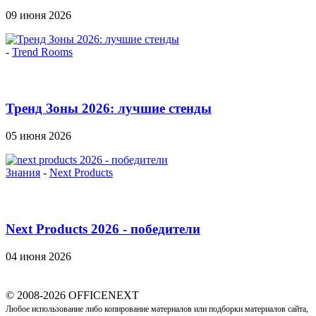
Officenext на...
09 июня 2026
-
Trend Rooms
Тренд Зоны 2026: лучшие стенды
05 июня 2026
Знания
-
Next Products
Next Products 2026 - победители
04 июня 2026
© 2008-2026 OFFICENEXT
Любое использование либо копирование материалов или подборки материалов сайта,