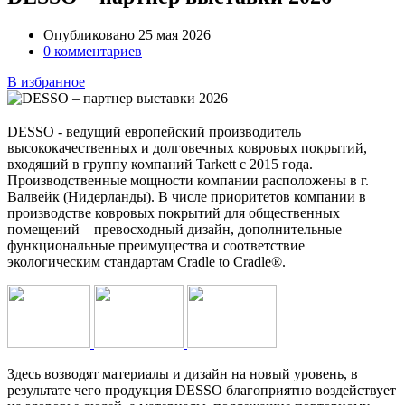
Опубликовано 25 мая 2026
0 комментариев
В избранное
DESSO - ведущий европейский производитель
высококачественных и долговечных ковровых покрытий,
входящий в группу компаний Tarkett с 2015 года.
Производственные мощности компании расположены в г.
Валвейк (Нидерланды). В числе приоритетов компании в
производстве ковровых покрытий для общественных
помещений – превосходный дизайн, дополнительные
функциональные преимущества и соответствие
экологическим стандартам Cradle to Cradle®.
Здесь возводят материалы и дизайн на новый уровень, в
результате чего продукция DESSO благоприятно воздействует