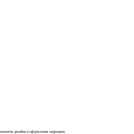
лементов дизайна и оформления запрещено.