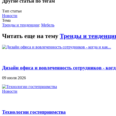
Другие статьи по тегам
Тип статьи
Новости
Тема
Тренды и тенденции
:
Мебель
Читать еще на тему
Тренды и тенденци
Дизайн офиса и вовлеченность сотрудников - когда
09 июля 2026
Новости
Технологии гостеприимства