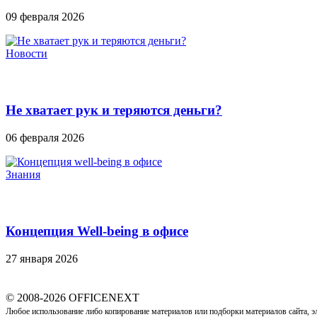
09 февраля 2026
Новости
Не хватает рук и теряются деньги?
06 февраля 2026
Знания
Концепция Well-being в офисе
27 января 2026
© 2008-2026 OFFICENEXT
Любое использование либо копирование материалов или подборки материалов сайта, э