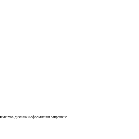
лементов дизайна и оформления запрещено.