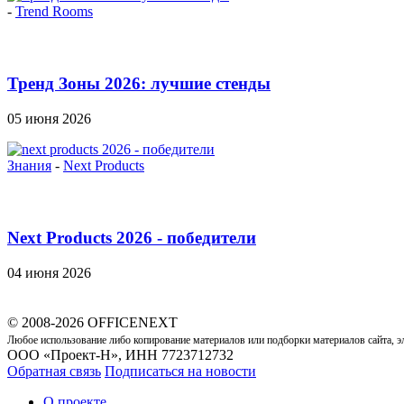
-
Trend Rooms
Тренд Зоны 2026: лучшие стенды
05 июня 2026
Знания
-
Next Products
Next Products 2026 - победители
04 июня 2026
© 2008-2026 OFFICENEXT
Любое использование либо копирование материалов или подборки материалов сайта, э
ООО «Проект-Н», ИНН 7723712732
Обратная связь
Подписаться на новости
О проекте