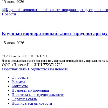
15 июля 2026
Новости
Крупный корпоративный клиент продлил аренду с
15 июля 2026
© 2008-2026 OFFICENEXT
Любое использование либо копирование материалов или подборки материалов сайта, э
ООО «Проект-Н», ИНН 7723712732
Обратная связь
Подписаться на новости
О проекте
Реклама
Контакты
Правовая информация
Политика конфиденциальности
Обратная связь
Подписаться на новости