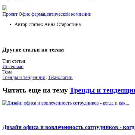
Проект
Офис фармацевтической компании
Автор статьи:
Анна Старостина
Другие статьи по тегам
Тип статьи
Интервью
Тема
Тренды и тенденции
:
Технологии
Читать еще на тему
Тренды и тенденци
Дизайн офиса и вовлеченность сотрудников - когда