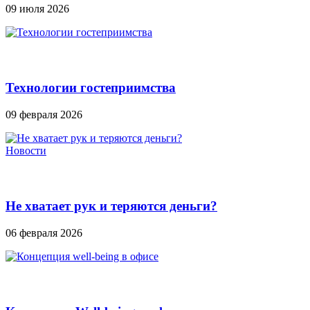
09 июля 2026
Технологии гостеприимства
09 февраля 2026
Новости
Не хватает рук и теряются деньги?
06 февраля 2026