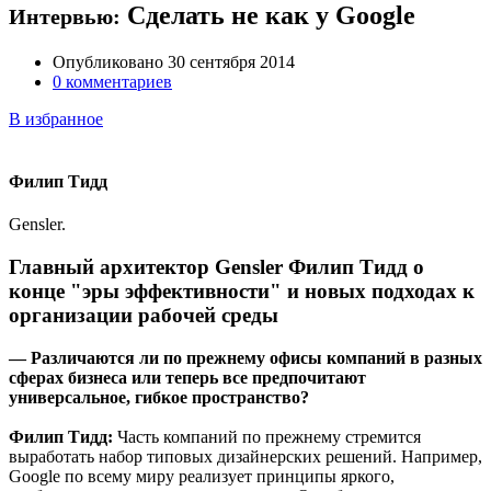
Сделать не как у Google
Интервью:
Опубликовано 30 сентября 2014
0 комментариев
В избранное
Филип Тидд
Gensler
.
Главный архитектор Gensler Филип Тидд о
конце "эры эффективности" и новых подходах к
организации рабочей среды
— Различаются ли по прежнему офисы компаний в разных
сферах бизнеса или теперь все предпочитают
универсальное, гибкое пространство?
Филип Тидд:
Часть компаний по прежнему стремится
выработать набор типовых дизайнерских решений. Например,
Google по всему миру реализует принципы яркого,