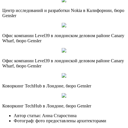
Центр исследований и разработки Nokia в Калифорнии, бюро
Gensler
Офис компании Level39 в лондонском деловом районе Canary
Wharf, бюро Gensler
Офис компании Level39 в лондонской деловом районе Canary
Wharf, бюро Gensler
Коворкинг TechHub в Лондоне, бюро Gensler
Коворкинг TechHub в Лондоне, бюро Gensler
Автор статьи:
Анна Старостина
Фотограф:
фото предоставлены архитекторами