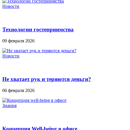
Новости
Технологии гостеприимства
09 февраля 2026
Новости
Не хватает рук и теряются деньги?
06 февраля 2026
Знания
Концепция Well-being в офисе