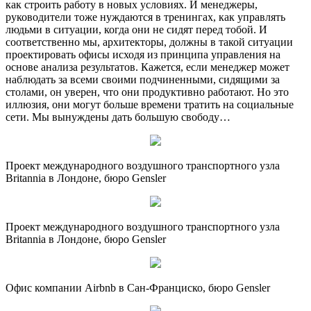
как строить работу в новых условиях. И менеджеры,
руководители тоже нуждаются в тренингах, как управлять
людьми в ситуации, когда они не сидят перед тобой. И
соответственно мы, архитекторы, должны в такой ситуации
проектировать офисы исходя из принципа управления на
основе анализа результатов. Кажется, если менеджер может
наблюдать за всеми своими подчиненными, сидящими за
столами, он уверен, что они продуктивно работают. Но это
иллюзия, они могут больше времени тратить на социальные
сети. Мы вынуждены дать большую свободу…
Проект международного воздушного транспортного узла
Britannia в Лондоне, бюро Gensler
Проект международного воздушного транспортного узла
Britannia в Лондоне, бюро Gensler
Офис компании Airbnb в Сан-Франциско, бюро Gensler