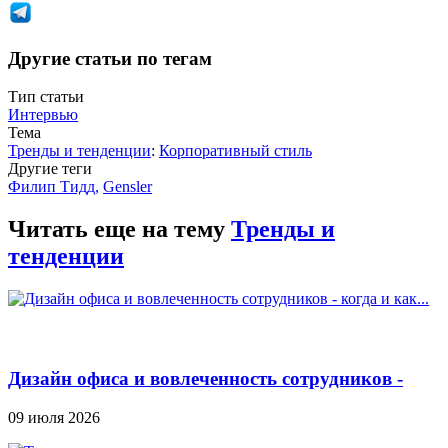
Другие статьи по тегам
Тип статьи
Интервью
Тема
Тренды и тенденции
:
Корпоративный стиль
Другие теги
Филип Тидд
,
Gensler
Читать еще на тему
Тренды и
тенденции
Дизайн офиса и вовлеченность сотрудников -
когда и как...
09 июля 2026