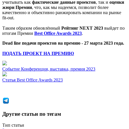
учитывать как
фактические данные проектов
, так и
оценки
жюри Премии
, что, как мы надеемся, позволит более
качественно и объективно ранжировать компании на рынке
fit-out.
Таким образом обновлённый
Рейтинг NEXT 2023
выйдет по
итогам Премии
Best Office Awards 2023
.
Dead line подачи проектов на премию - 27 марта 2023 года.
ПОДАТЬ ПРОЕКТ НА ПРЕМИЮ
Событие
Конференция, выставка, премия 2023
Статья
Best Office Awards 2023
Другие статьи по тегам
Тип статьи