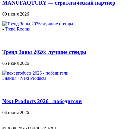
MANUFAQTURY — стратегический партнер
Officenext на...
09 июня 2026
-
Trend Rooms
Тренд Зоны 2026: лучшие стенды
05 июня 2026
Знания
-
Next Products
Next Products 2026 - победители
04 июня 2026
© 2008-2026 OFFICENEXT