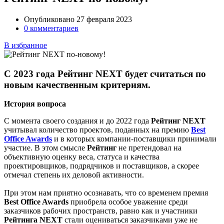
Опубликовано 27 февраля 2023
0 комментариев
В избранное
C 2023 года Рейтинг NEXT будет считаться по
новым качественным критериям.
История вопроса
С момента своего создания и до 2022 года
Рейтинг NEXT
учитывал количество проектов, поданных на премию
Best
Office Awards
и в которых компании-поставщики принимали
участие. В этом смысле
Рейтинг
не претендовал на
объективную оценку веса, статуса и качества
проектировщиков, подрядчиков и поставщиков, а скорее
отмечал степень их деловой активности.
При этом нам приятно осознавать, что со временем премия
Best Office Awards
приобрела особое уважение среди
заказчиков рабочих пространств, равно как и участники
Рейтинга NEXT
стали оцениваться заказчиками уже не