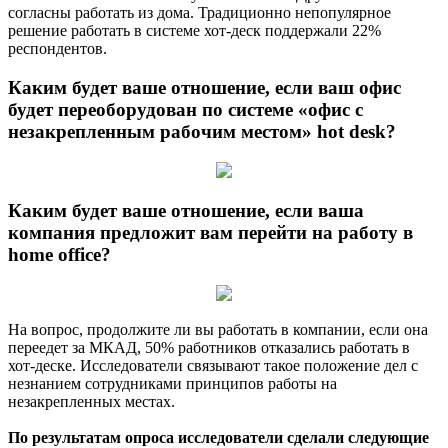
согласны работать из дома. Традиционно непопулярное
решение работать в системе хот-деск поддержали 22%
респондентов.
Каким будет ваше отношение, если ваш офис
будет переоборудован по системе «офис с
незакрепленным рабочим местом» hot desk?
Каким будет ваше отношение, если ваша
компания предложит вам перейти на работу в
home office?
На вопрос, продолжите ли вы работать в компании, если она
переедет за МКАД, 50% работников отказались работать в
хот-деске. Исследователи связывают такое положение дел с
незнанием сотрудниками принципов работы на
незакрепленных местах.
По результатам опроса исследователи cделали следующие