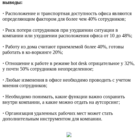
выводы:
·
Расположение и транспортная доступность офиса являются
определяющим фактором для более чем 40% сотрудников;
·
Риск потери сотрудников при ухудшении ситуации в
компании или ухудшении расположения офиса от 10 до 48%;
·
Работу из дома считают приемлемой более 40%, готовы
работать в ко-воркинге 20%;
·
Отношение к работе в режиме hot desk отрицательное у 32%,
у почти 50% сотрудников неопределенное;
·
Любые изменения в офисе необходимо проводить с учетом
мнения сотрудников;
·
Необходимо понимать, какие функции важно сохранить
внутри компании, а какие можно отдать на аутсорсинг;
·
Организация удаленных рабочих мест может стать
дополнительным инструментом для компании.