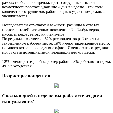
рамках глобального тренда: треть сотрудников имеют
возможность работать удаленно 4 дня в неделю. При этом,
количество сотрудников, работающих в удаленном режиме,
увеличивается.
Исследователи отмечают и важность разницы в ответах
представителей различных поколений: бейби-буммеров,
иксов, игреков, зетов, миллениумов.
По результатам ответов, 62% респондентов работают на
закрепленном рабочем месте, 19% имеют закрепленное место,
но много встреч проводят вне офиса. Именно эти сотрудники
могут стать потенциальной площадкой для хот-деска.
12% имеют разъездной характер работы, 3% работают из дома,
4% на хот-десках.
Возраст респондентов
Сколько дней в неделю вы работаете из дома
или удаленно?