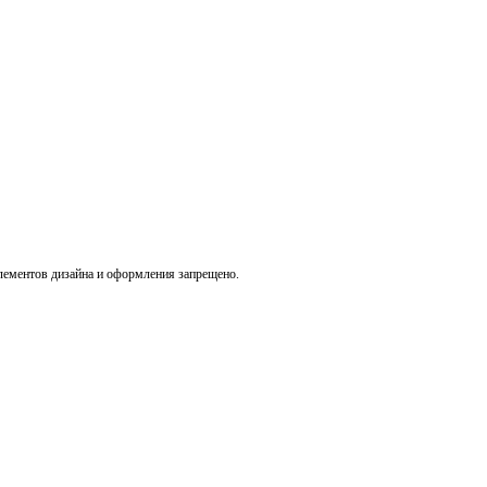
лементов дизайна и оформления запрещено.