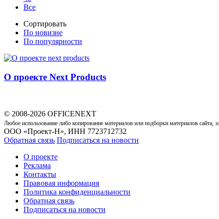
Все
Сортировать
По новизне
По популярности
О проекте Next Products
© 2008-2026 OFFICENEXT
Любое использование либо копирование материалов или подборки материалов сайта, э
ООО «Проект-Н», ИНН 7723712732
Обратная связь
Подписаться на новости
О проекте
Реклама
Контакты
Правовая информация
Политика конфиденциальности
Обратная связь
Подписаться на новости