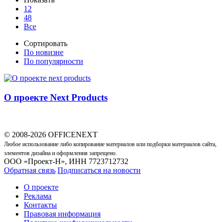
12
48
Все
Сортировать
По новизне
По популярности
О проекте Next Products
© 2008-2026 OFFICENEXT
Любое использование либо копирование материалов или подборки материалов сайта,
элементов дизайна и оформления запрещено.
ООО «Проект-Н», ИНН 7723712732
Обратная связь
Подписаться на новости
О проекте
Реклама
Контакты
Правовая информация