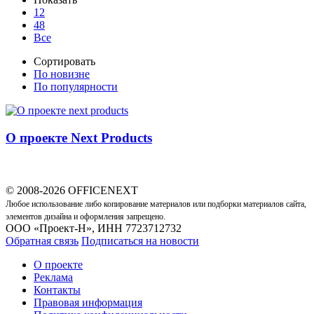
12
48
Все
Сортировать
По новизне
По популярности
О проекте Next Products
© 2008-2026 OFFICENEXT
Любое использование либо копирование материалов или подборки материалов сайта,
элементов дизайна и оформления запрещено.
ООО «Проект-Н», ИНН 7723712732
Обратная связь
Подписаться на новости
О проекте
Реклама
Контакты
Правовая информация