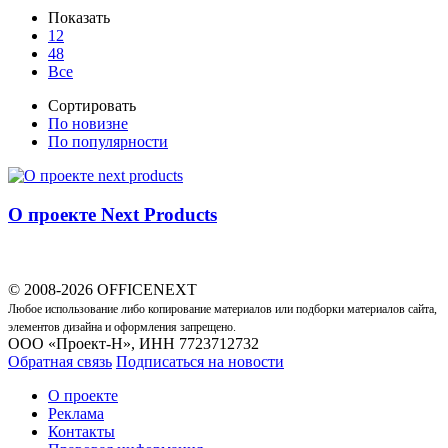
Показать
12
48
Все
Сортировать
По новизне
По популярности
О проекте Next Products
© 2008-2026 OFFICENEXT
Любое использование либо копирование материалов или подборки материалов сайта,
элементов дизайна и оформления запрещено.
ООО «Проект-Н», ИНН 7723712732
Обратная связь
Подписаться на новости
О проекте
Реклама
Контакты