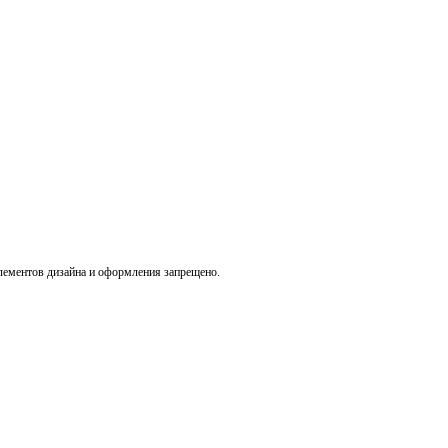
лементов дизайна и оформления запрещено.