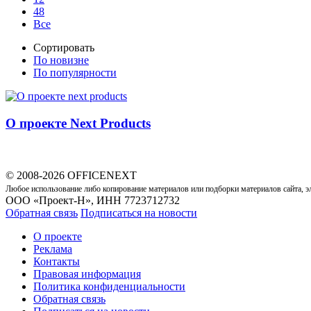
48
Все
Сортировать
По новизне
По популярности
О проекте Next Products
© 2008-2026 OFFICENEXT
Любое использование либо копирование материалов или подборки материалов сайта, э
ООО «Проект-Н», ИНН 7723712732
Обратная связь
Подписаться на новости
О проекте
Реклама
Контакты
Правовая информация
Политика конфиденциальности
Обратная связь