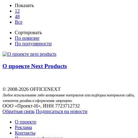
Показать
12
48
Все
Сортировать
По новизне
По популярности
О проекте Next Products
© 2008-2026 OFFICENEXT
Любое использование либо копирование материалов или подборки материалов сайта,
элементов дизайна и оформления запрещено.
ООО «Проект-Н», ИНН 7723712732
Обратная связь
Подписаться на новости
О проекте
Реклама
Контакты