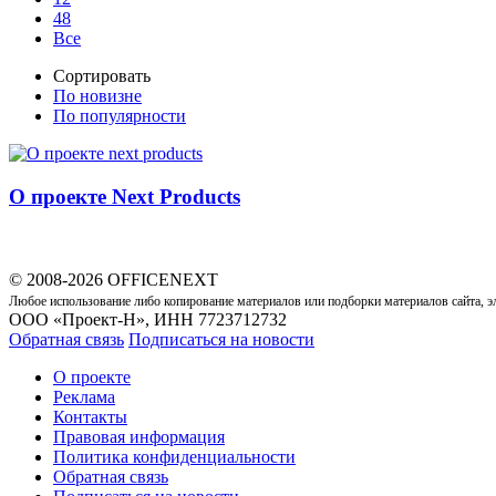
48
Все
Сортировать
По новизне
По популярности
О проекте Next Products
© 2008-2026 OFFICENEXT
Любое использование либо копирование материалов или подборки материалов сайта, э
ООО «Проект-Н», ИНН 7723712732
Обратная связь
Подписаться на новости
О проекте
Реклама
Контакты
Правовая информация
Политика конфиденциальности
Обратная связь