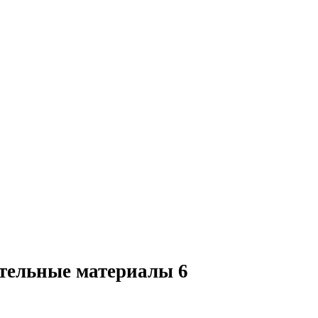
тельные материалы
6