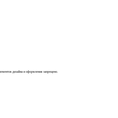
лементов дизайна и оформления запрещено.