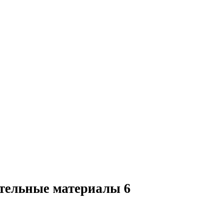
тельные материалы
6