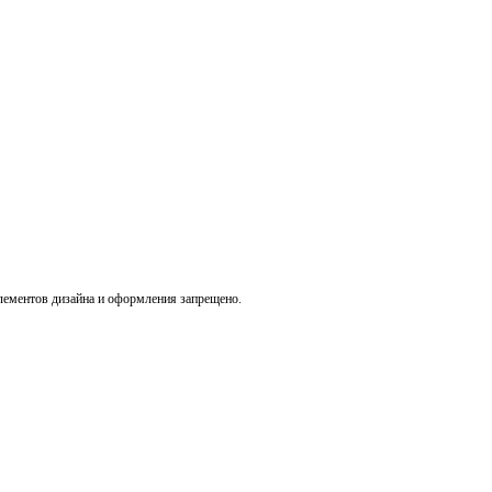
лементов дизайна и оформления запрещено.