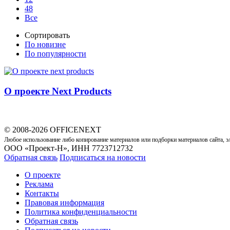
48
Все
Сортировать
По новизне
По популярности
О проекте Next Products
© 2008-2026 OFFICENEXT
Любое использование либо копирование материалов или подборки материалов сайта, э
ООО «Проект-Н», ИНН 7723712732
Обратная связь
Подписаться на новости
О проекте
Реклама
Контакты
Правовая информация
Политика конфиденциальности
Обратная связь