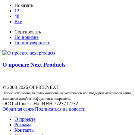
Показать
12
48
Все
Сортировать
По новизне
По популярности
О проекте Next Products
© 2008-2026 OFFICENEXT
Любое использование либо копирование материалов или подборки материалов сайта,
элементов дизайна и оформления запрещено.
ООО «Проект-Н», ИНН 7723712732
Обратная связь
Подписаться на новости
О проекте
Реклама
Контакты