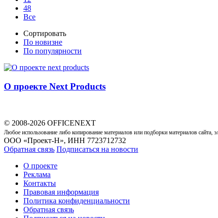
48
Все
Сортировать
По новизне
По популярности
О проекте Next Products
© 2008-2026 OFFICENEXT
Любое использование либо копирование материалов или подборки материалов сайта, э
ООО «Проект-Н», ИНН 7723712732
Обратная связь
Подписаться на новости
О проекте
Реклама
Контакты
Правовая информация
Политика конфиденциальности
Обратная связь