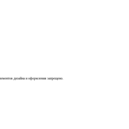
лементов дизайна и оформления запрещено.