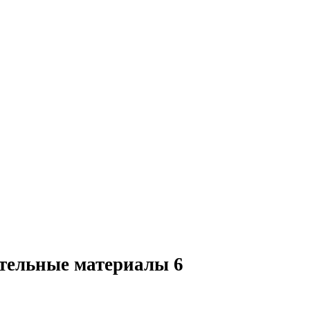
тельные материалы
6