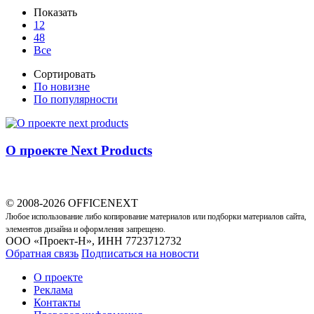
Показать
12
48
Все
Сортировать
По новизне
По популярности
О проекте Next Products
© 2008-2026 OFFICENEXT
Любое использование либо копирование материалов или подборки материалов сайта,
элементов дизайна и оформления запрещено.
ООО «Проект-Н», ИНН 7723712732
Обратная связь
Подписаться на новости
О проекте
Реклама
Контакты