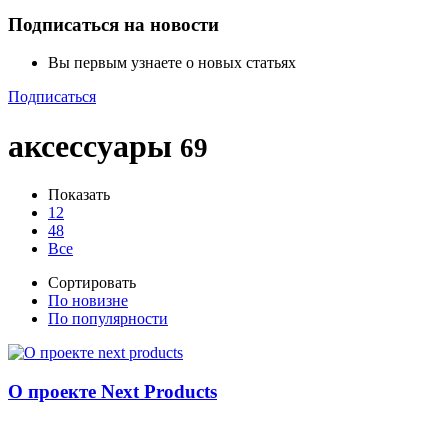
Подписаться на новости
Вы первым узнаете о новых статьях
Подписаться
аксессуары
69
Показать
12
48
Все
Сортировать
По новизне
По популярности
О проекте Next Products