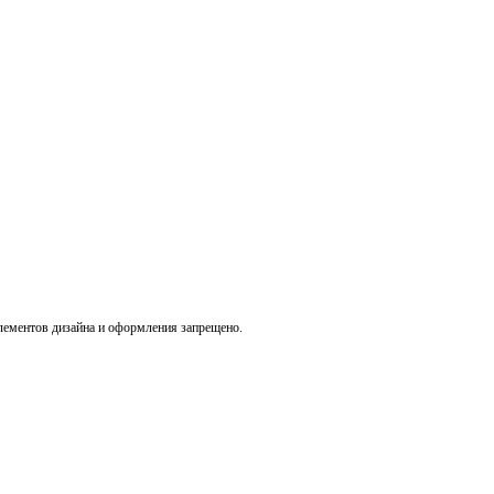
лементов дизайна и оформления запрещено.