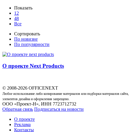
Показать
12
48
Все
Сортировать
По новизне
По популярности
О проекте Next Products
© 2008-2026 OFFICENEXT
Любое использование либо копирование материалов или подборки материалов сайта,
элементов дизайна и оформления запрещено.
ООО «Проект-Н», ИНН 7723712732
Обратная связь
Подписаться на новости
О проекте
Реклама
Контакты