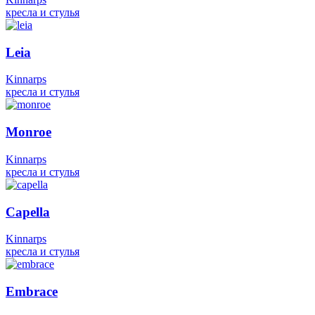
кресла и стулья
Leia
Kinnarps
кресла и стулья
Monroe
Kinnarps
кресла и стулья
Capella
Kinnarps
кресла и стулья
Embrace