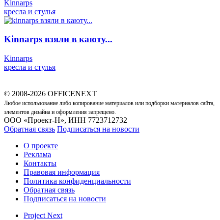
Kinnarps
кресла и стулья
Kinnarps взяли в каюту...
Kinnarps
кресла и стулья
© 2008-2026 OFFICENEXT
Любое использование либо копирование материалов или подборки материалов сайта,
элементов дизайна и оформления запрещено.
ООО «Проект-Н», ИНН 7723712732
Обратная связь
Подписаться на новости
О проекте
Реклама
Контакты
Правовая информация
Политика конфиденциальности
Обратная связь
Подписаться на новости
Project Next