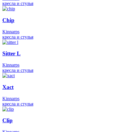
кресла и стулья
Chip
Kinnarps
кресла и стулья
Sitter L
Kinnarps
кресла и стулья
Xact
Kinnarps
кресла и стулья
Clip
Kinnarps