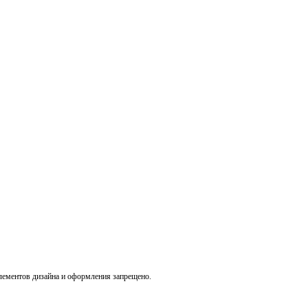
лементов дизайна и оформления запрещено.