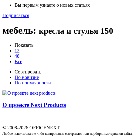
Вы первым узнаете о новых статьях
Подписаться
мебель
:
кресла и стулья
150
Показать
12
48
Все
Сортировать
По новизне
По популярности
О проекте Next Products
© 2008-2026 OFFICENEXT
Любое использование либо копирование материалов или подборки материалов сайта,