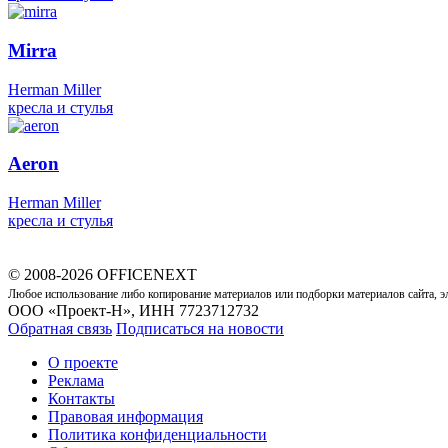
Mirra
Herman Miller
кресла и стулья
Aeron
Herman Miller
кресла и стулья
© 2008-2026 OFFICENEXT
Любое использование либо копирование материалов или подборки материалов сайта, э
ООО «Проект-Н», ИНН 7723712732
Обратная связь
Подписаться на новости
О проекте
Реклама
Контакты
Правовая информация
Политика конфиденциальности