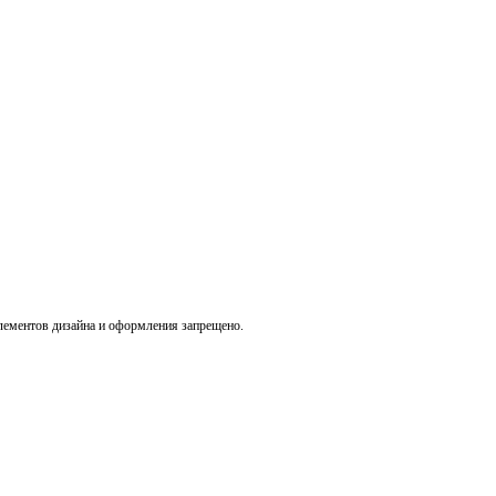
лементов дизайна и оформления запрещено.