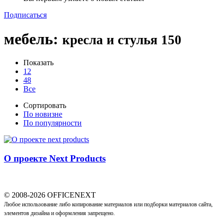
Подписаться
мебель
:
кресла и стулья
150
Показать
12
48
Все
Сортировать
По новизне
По популярности
О проекте Next Products
© 2008-2026 OFFICENEXT
Любое использование либо копирование материалов или подборки материалов сайта,
элементов дизайна и оформления запрещено.