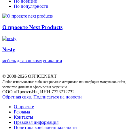
По новизне
По популярности
О проекте Next Products
Nesty
мебель для зон коммуникации
© 2008-2026 OFFICENEXT
Любое использование либо копирование материалов или подборки материалов сайта,
элементов дизайна и оформления запрещено.
ООО «Проект-Н», ИНН 7723712732
Обратная связь
Подписаться на новости
О проекте
Реклама
Контакты
Правовая информация
Политика конфиденциальности