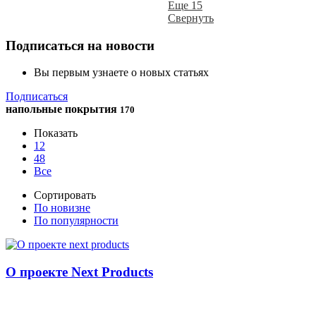
Еще 15
Свернуть
Подписаться на новости
Вы первым узнаете о новых статьях
Подписаться
напольные покрытия
170
Показать
12
48
Все
Сортировать
По новизне
По популярности
О проекте Next Products