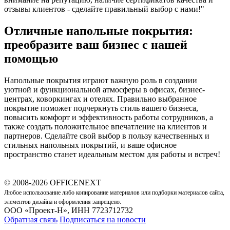
отзывы клиентов - сделайте правильный выбор с нами!"
Отличные напольные покрытия:
преобразите ваш бизнес с нашей
помощью
Напольные покрытия играют важную роль в создании
уютной и функциональной атмосферы в офисах, бизнес-
центрах, коворкингах и отелях. Правильно выбранное
покрытие поможет подчеркнуть стиль вашего бизнеса,
повысить комфорт и эффективность работы сотрудников, а
также создать положительное впечатление на клиентов и
партнеров. Сделайте свой выбор в пользу качественных и
стильных напольных покрытий, и ваше офисное
пространство станет идеальным местом для работы и встреч!
© 2008-2026 OFFICENEXT
Любое использование либо копирование материалов или подборки материалов сайта,
элементов дизайна и оформления запрещено.
ООО «Проект-Н», ИНН 7723712732
Обратная связь
Подписаться на новости