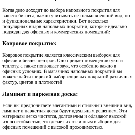
Когда дело доходит до выбора напольного покрытия для
вашего бизнеса, важно учитывать не только внешний вид, но
и функциональные характеристики. Вот несколько
популярных видов напольных покрытий, которые идеально
подходят для офисных и коммерческих помещений:
Ковровое покрытие:
Ковровое покрытие является классическим выбором для
офисов и бизнес центров. Оно придает помещению уют и
теплоту, а также поглощает звук, что особенно важно в
офисных условиях. В магазинах напольных покрытий вы
можете найти широкий выбор ковровых покрытий различных
фактур, цветов и плотностей.
Ламинат и паркетная доска:
Если вы предпочитаете элегантный и стильный внешний вид,
ламинат и паркетная доска будут идеальным решением. Эти
материалы легко чистятся, долговечны и обладают высокой
износостойкостью, что делает их отличным выбором для
офисных помещений с высокой проходимостью.