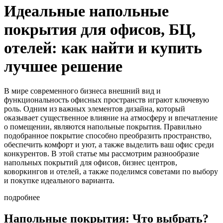
Идеальные напольные
покрытия для офисов, БЦ,
отелей: как найти и купить
лучшее решение
В мире современного бизнеса внешний вид и
функциональность офисных пространств играют ключевую
роль. Одним из важных элементов дизайна, который
оказывает существенное влияние на атмосферу и впечатление
о помещении, являются напольные покрытия. Правильно
подобранное покрытие способно преобразить пространство,
обеспечить комфорт и уют, а также выделить ваш офис среди
конкурентов. В этой статье мы рассмотрим разнообразие
напольных покрытий для офисов, бизнес центров,
коворкингов и отелей, а также поделимся советами по выбору
и покупке идеального варианта.
подробнее
Напольные покрытия: Что выбрать?