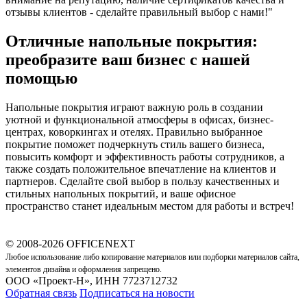
отзывы клиентов - сделайте правильный выбор с нами!"
Отличные напольные покрытия:
преобразите ваш бизнес с нашей
помощью
Напольные покрытия играют важную роль в создании
уютной и функциональной атмосферы в офисах, бизнес-
центрах, коворкингах и отелях. Правильно выбранное
покрытие поможет подчеркнуть стиль вашего бизнеса,
повысить комфорт и эффективность работы сотрудников, а
также создать положительное впечатление на клиентов и
партнеров. Сделайте свой выбор в пользу качественных и
стильных напольных покрытий, и ваше офисное
пространство станет идеальным местом для работы и встреч!
© 2008-2026 OFFICENEXT
Любое использование либо копирование материалов или подборки материалов сайта,
элементов дизайна и оформления запрещено.
ООО «Проект-Н», ИНН 7723712732
Обратная связь
Подписаться на новости