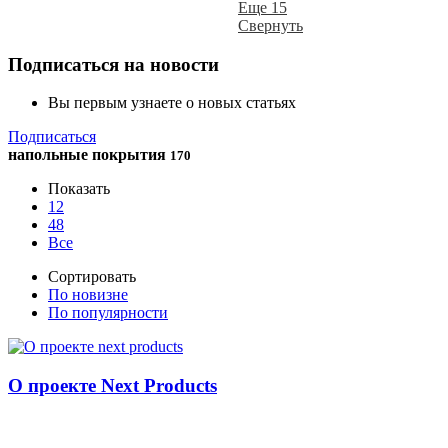
Еще 15
Свернуть
Подписаться на новости
Вы первым узнаете о новых статьях
Подписаться
напольные покрытия
170
Показать
12
48
Все
Сортировать
По новизне
По популярности
О проекте Next Products