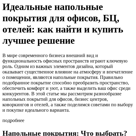
Идеальные напольные
покрытия для офисов, БЦ,
отелей: как найти и купить
лучшее решение
В мире современного бизнеса внешний вид и
функциональность офисных пространств играют ключевую
роль. Одним из важных элементов дизайна, который
оказывает существенное влияние на атмосферу и впечатление
о помещении, являются напольные покрытия. Правильно
подобранное покрытие способно преобразить пространство,
обеспечить комфорт и уют, а также выделить ваш офис среди
конкурентов. В этой статье мы рассмотрим разнообразие
напольных покрытий для офисов, бизнес центров,
коворкингов и отелей, а также поделимся советами по выбору
и покупке идеального варианта.
подробнее
Напольные покрытия: Что выбрать?