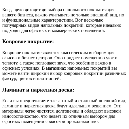
Когда дело доходит до выбора напольного покрытия для
вашего бизнеса, важно учитывать не только внешний вид, но
и функциональные характеристики. Вот несколько
популярных видов напольных покрытий, которые идеально
подходят для офисных и коммерческих помещений:
Ковровое покрытие:
Ковровое покрытие является классическим выбором для
офисов и бизнес центров. Оно придает помещению уют и
теплоту, а также поглощает звук, что особенно важно в
офисных условиях. В магазинах напольных покрытий вы
можете найти широкий выбор ковровых покрытий различных
фактур, цветов и плотностей.
Ламинат и паркетная доска:
Если вы предпочитаете элегантный и стильный внешний вид,
ламинат и паркетная доска будут идеальным решением. Эти
материалы легко чистятся, долговечны и обладают высокой
износостойкостью, что делает их отличным выбором для
офисных помещений с высокой проходимостью.