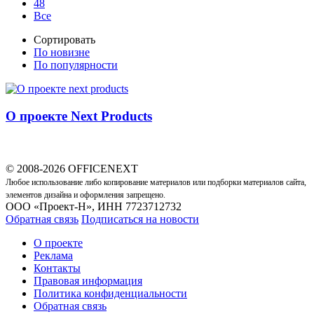
48
Все
Сортировать
По новизне
По популярности
О проекте Next Products
© 2008-2026 OFFICENEXT
Любое использование либо копирование материалов или подборки материалов сайта,
элементов дизайна и оформления запрещено.
ООО «Проект-Н», ИНН 7723712732
Обратная связь
Подписаться на новости
О проекте
Реклама
Контакты
Правовая информация
Политика конфиденциальности
Обратная связь