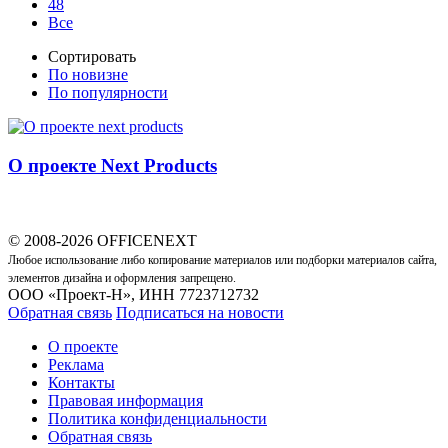
48
Все
Сортировать
По новизне
По популярности
О проекте Next Products
© 2008-2026 OFFICENEXT
Любое использование либо копирование материалов или подборки материалов сайта,
элементов дизайна и оформления запрещено.
ООО «Проект-Н», ИНН 7723712732
Обратная связь
Подписаться на новости
О проекте
Реклама
Контакты
Правовая информация
Политика конфиденциальности
Обратная связь