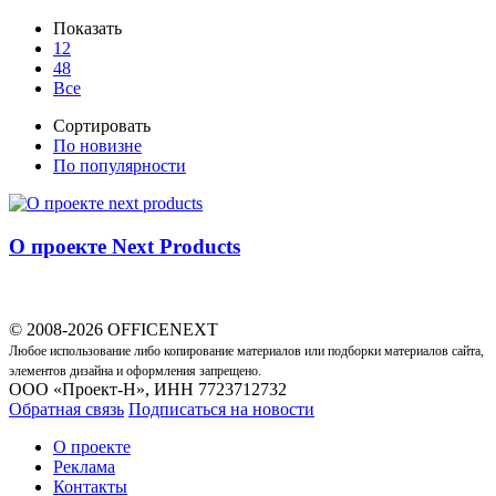
Показать
12
48
Все
Сортировать
По новизне
По популярности
О проекте Next Products
© 2008-2026 OFFICENEXT
Любое использование либо копирование материалов или подборки материалов сайта,
элементов дизайна и оформления запрещено.
ООО «Проект-Н», ИНН 7723712732
Обратная связь
Подписаться на новости
О проекте
Реклама
Контакты