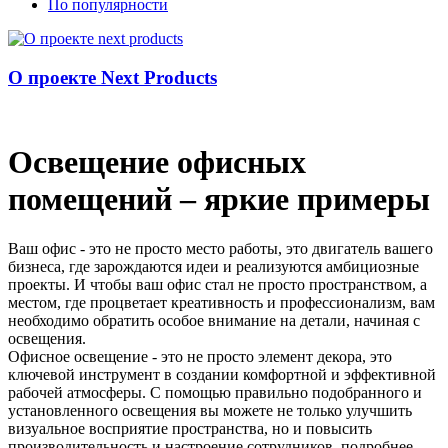
По популярности
О проекте Next Products
Освещение офисных
помещений – яркие примеры
Ваш офис - это не просто место работы, это двигатель вашего
бизнеса, где зарождаются идеи и реализуются амбициозные
проекты. И чтобы ваш офис стал не просто пространством, а
местом, где процветает креативность и профессионализм, вам
необходимо обратить особое внимание на детали, начиная с
освещения.
Офисное освещение - это не просто элемент декора, это
ключевой инструмент в создании комфортной и эффективной
рабочей атмосферы. С помощью правильно подобранного и
установленного освещения вы можете не только улучшить
визуальное восприятие пространства, но и повысить
производительность и настроение сотрудников.
подробнее