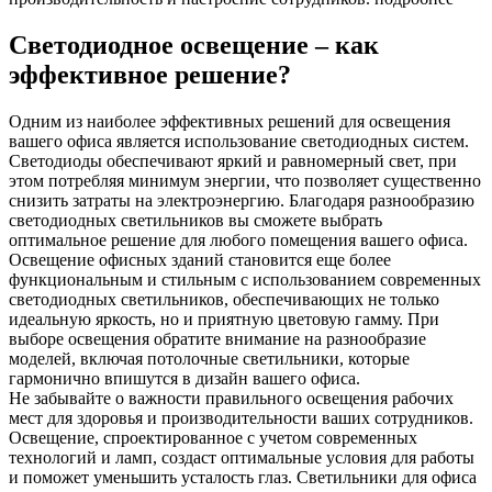
Светодиодное освещение – как
эффективное решение?
Одним из наиболее эффективных решений для освещения
вашего офиса является использование светодиодных систем.
Светодиоды обеспечивают яркий и равномерный свет, при
этом потребляя минимум энергии, что позволяет существенно
снизить затраты на электроэнергию. Благодаря разнообразию
светодиодных светильников вы сможете выбрать
оптимальное решение для любого помещения вашего офиса.
Освещение офисных зданий становится еще более
функциональным и стильным с использованием современных
светодиодных светильников, обеспечивающих не только
идеальную яркость, но и приятную цветовую гамму. При
выборе освещения обратите внимание на разнообразие
моделей, включая потолочные светильники, которые
гармонично впишутся в дизайн вашего офиса.
Не забывайте о важности правильного освещения рабочих
мест для здоровья и производительности ваших сотрудников.
Освещение, спроектированное с учетом современных
технологий и ламп, создаст оптимальные условия для работы
и поможет уменьшить усталость глаз. Светильники для офиса