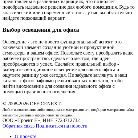
представлены в различных вариациях, что позволяет
подобрать идеальное решение для любого помещения. Будь то
классический или современный стиль - у нас вы обязательно
найдете подходящий вариант.
Выбор освещения для офиса
Освещение - это не просто функциональный аспект, это
ключевой элемент создания уютной и продуктивной
атмосферы в вашем офисе. Позвольте свету преобразить ваше
рабочее пространство, сделав его местом, где идеи
преображаются в успех. Сделайте правильный выбор -
выберите светодиодное освещение для вашего офиса и
ощутите разницу уже сегодня. Не забудьте заглянуть в наш
каталог с фотографиями реализованных проектов, чтобы
найти вдохновение для создания идеального офиса с
помощью правильного освещения.
© 2008-2026 OFFICENEXT
Любое использование либо копирование материалов или подборки материалов сайта,
элементов дизайна и оформления запрещено.
ООО «Проект-Н», ИНН 7723712732
Обратная связь
Подписаться на новости
О проекте