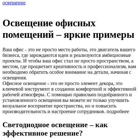
освещение
Освещение офисных
помещений – яркие примеры
Ваш офис - это не просто место работы, это двигатель вашего
бизнеса, где зарождаются идеи и реализуются амбициозные
проекты. И чтобы ваш офис стал не просто пространством, а
местом, где процветает креативность и профессионализм, вам
необходимо обратить особое внимание на детали, начиная с
освещения.
Офисное освещение - это не просто элемент декора, это
ключевой инструмент в создании комфортной и эффективной
рабочей атмосферы. С помощью правильно подобранного и
установленного освещения вы можете не только улучшить
визуальное восприятие пространства, но и повысить
производительность и настроение сотрудников.
подробнее
Светодиодное освещение – как
эффективное решение?