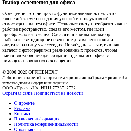
Выбор освещения для офиса
Освещение - это не просто функциональный аспект, это
ключевой элемент создания уютной и продуктивной
атмосферы в вашем офисе. Позвольте свету преобразить ваше
рабочее пространство, сделав его местом, где идеи
преображаются в успех. Сделайте правильный выбор -
выберите светодиодное освещение для вашего офиса и
ощутите разницу уже сегодня. Не забудьте заглянуть в наш
каталог с фотографиями реализованных проектов, чтобы
найти вдохновение для создания идеального офиса с
помощью правильного освещения.
© 2008-2026 OFFICENEXT
Любое использование либо копирование материалов или подборки материалов сайта,
элементов дизайна и оформления запрещено.
ООО «Проект-Н», ИНН 7723712732
Обратная связь
Подписаться на новости
О проекте
Реклама
Контакты
Правовая информация
Политика конфиденциальности
Обратная связь