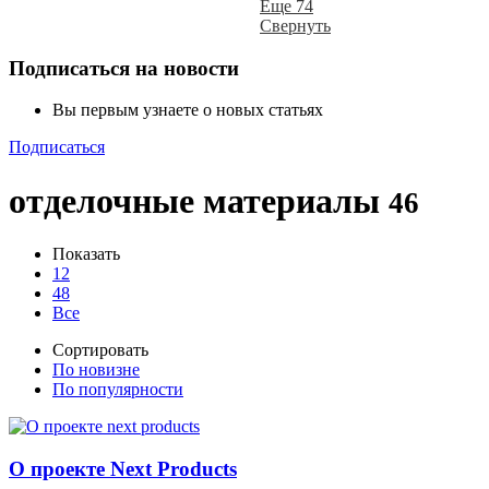
Еще 74
Свернуть
Подписаться на новости
Вы первым узнаете о новых статьях
Подписаться
отделочные материалы
46
Показать
12
48
Все
Сортировать
По новизне
По популярности
О проекте Next Products