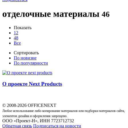
отделочные материалы
46
Показать
12
48
Все
Сортировать
По новизне
По популярности
О проекте Next Products
© 2008-2026 OFFICENEXT
Любое использование либо копирование материалов или подборки материалов сайта,
элементов дизайна и оформления запрещено.
ООО «Проект-Н», ИНН 7723712732
Обратная связь
Подписаться на новости