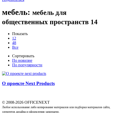
мебель
:
мебель для
общественных пространств
14
Показать
12
48
Все
Сортировать
По новизне
По популярности
О проекте Next Products
© 2008-2026 OFFICENEXT
Любое использование либо копирование материалов или подборки материалов сайта,
элементов дизайна и оформления запрещено.