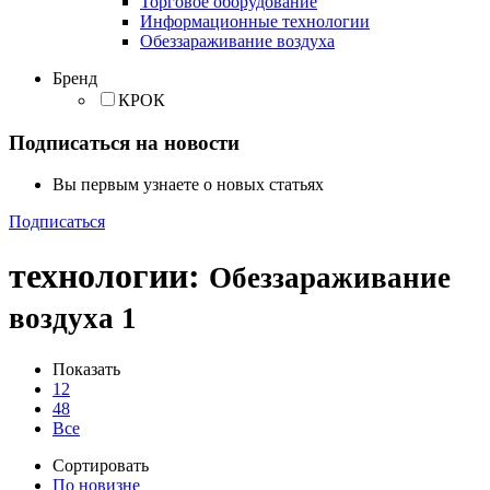
Торговое оборудование
Информационные технологии
Обеззараживание воздуха
Бренд
КРОК
Подписаться на новости
Вы первым узнаете о новых статьях
Подписаться
технологии
:
Обеззараживание
воздуха
1
Показать
12
48
Все
Сортировать
По новизне