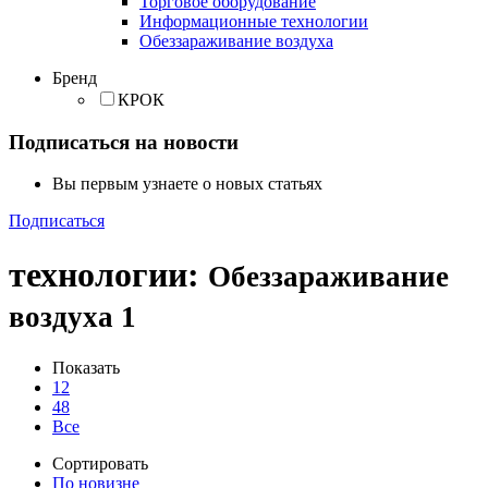
Торговое оборудование
Информационные технологии
Обеззараживание воздуха
Бренд
КРОК
Подписаться на новости
Вы первым узнаете о новых статьях
Подписаться
технологии
:
Обеззараживание
воздуха
1
Показать
12
48
Все
Сортировать
По новизне