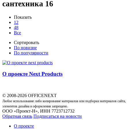
сантехника
16
Показать
12
48
Все
Сортировать
По новизне
По популярности
О проекте Next Products
© 2008-2026 OFFICENEXT
Любое использование либо копирование материалов или подборки материалов сайта,
элементов дизайна и оформления запрещено.
ООО «Проект-Н», ИНН 7723712732
Обратная связь
Подписаться на новости
О проекте