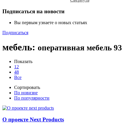
Подписаться на новости
Вы первым узнаете о новых статьях
Подписаться
мебель
:
оперативная мебель
93
Показать
12
48
Все
Сортировать
По новизне
По популярности
О проекте Next Products